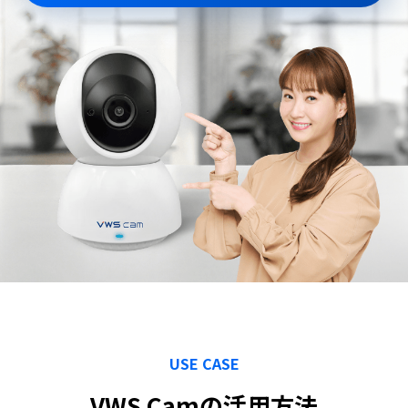
USE CASE
VWS Camの活用方法