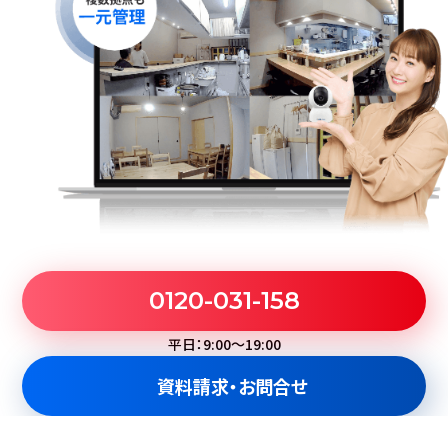
0120-031-158
平日：9:00～19:00
資料請求・お問合せ