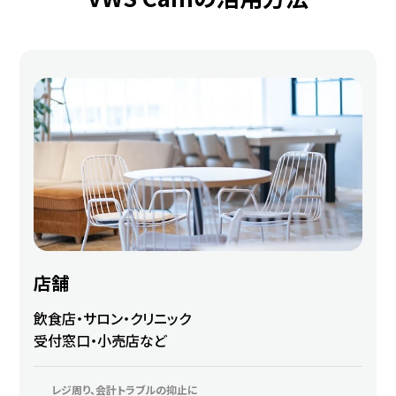
店舗
飲食店・サロン・クリニック
受付窓口・小売店など
レジ周り、会計トラブルの抑止に