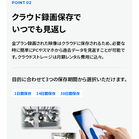
POINT 02
クラウド録画保存で
いつでも見返し
全プラン録画された映像はクラウドに保存されるため、必要な
時に簡単にPCやスマホから過去データを見返すことが可能で
す。クラウドストレージは月額レンタル費用に込々。
目的に合わせて3つの保存期間から選択いただけます。
1日間保存
14日間保存
30日間保存