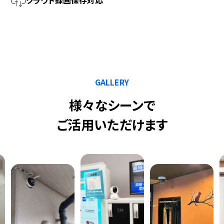
GALLERY
様々なシーンで
ご活用いただけます