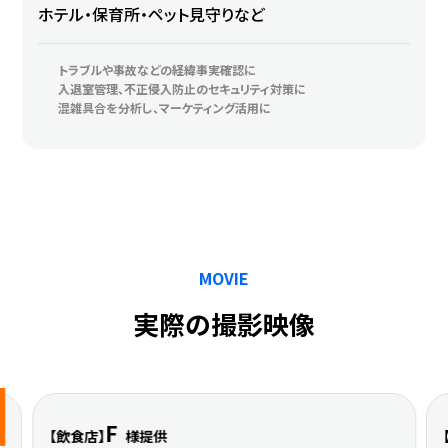
ホテル・保育所・ペット見守りなど
トラブルや事故などの経緯事実確認に
入退室管理、不正侵入防止のセキュリティ対策に
混雑具合を分析し、マーケティング活用に
MOVIE
実際の撮影映像
F
【飲食店】
様提供