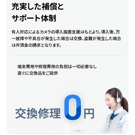
充実した補償と
サポート体制
有人対応によるカメラの導入設置支援はもとより、導入後、万
一故障や不具合が発生した場合は交換、盗難が発生した場合
は弁済金の請求となります。
端末費用や修理費用の負担は一切必要なし
直ぐに交換品をご提供