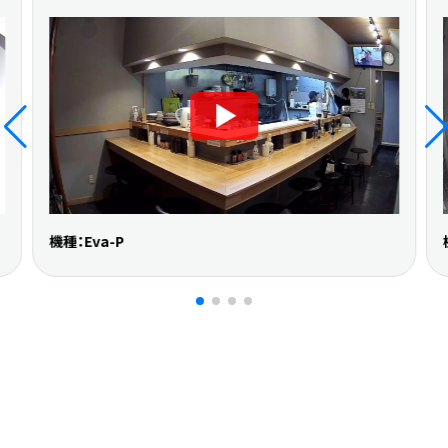
機種：Eva-P