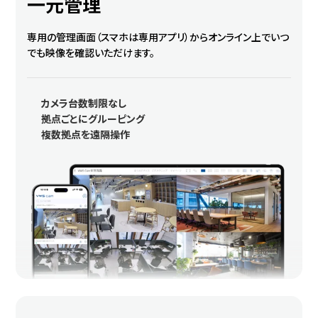
一元管理
専用の管理画面（スマホは専用アプリ）からオンライン上でいつ
でも映像を確認いただけます。
カメラ台数制限なし
拠点ごとにグルーピング
複数拠点を遠隔操作