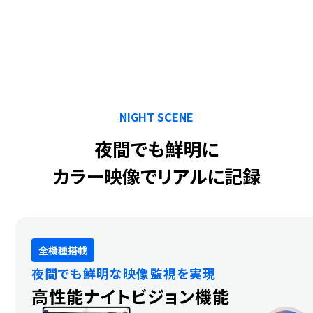
NIGHT SCENE
夜間でも鮮明に
カラー映像でリアルに記録
全機種搭載
夜間でも鮮明な映像監視を実現
高性能ナイトビジョン機能