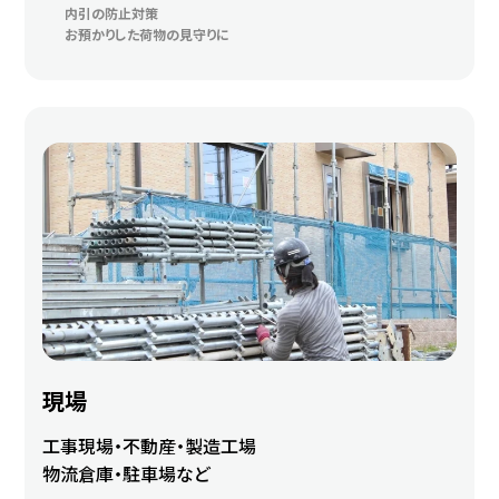
内引の防止対策
お預かりした荷物の見守りに
現場
工事現場・不動産・製造工場
物流倉庫・駐車場など