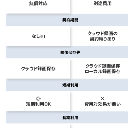
無償対応
別途費用
契約期間
クラウド録画の
なし
1
契約縛りあり
映像保存先
クラウド録画保存
クラウド録画保存
ローカル録画保存
短期利用
◎
×
短期利用OK
費用対効果が悪い
長期利用