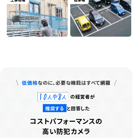
低価格
なのに、必要な機能はすべて網羅
の経営者が
推奨する
と回答した
コストパフォーマンスの
高い防犯カメラ