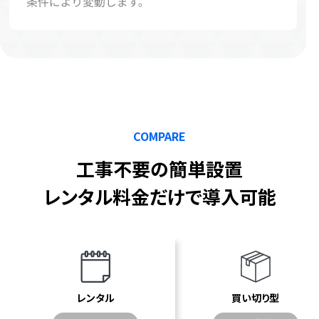
COMPARE
工事不要の簡単設置
レンタル料金だけで導入可能
レンタル
買い切り型