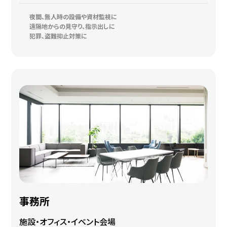
夜間、無人時の設備や資材監視に
遠隔地からの見守り、指示出しに
犯罪、盗難抑止対策に
事務所
施設・オフィス・イベント会場