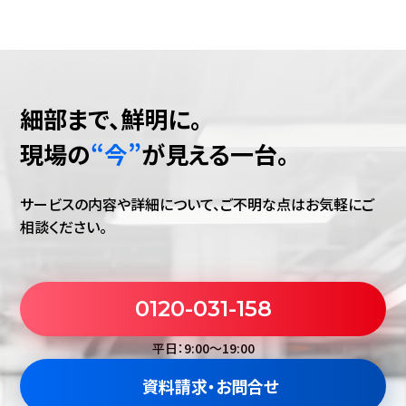
細部まで、鮮明に。
現場の
“今”
が見える一台。
サービスの内容や詳細について、ご不明な点はお気軽に
ご
相談ください。
0120-031-158
平日：9:00～19:00
資料請求・お問合せ