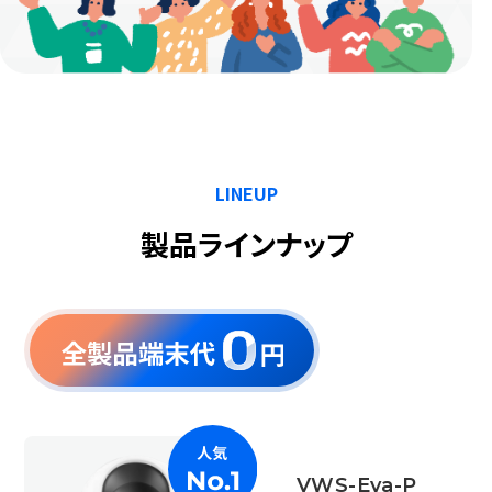
LINEUP
製品ラインナップ
VWS-Eva-P